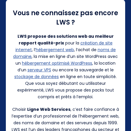
Vous ne connaissez pas encore
LWS ?
LWS propose des solutions web au meilleur
rapport qualité-prix
pour la
création de site
internet
, l’
hébergement web
, l’achat de
noms de
domaine
, la mise en ligne d’un site WordPress avec
un
hébergement optimisé WordPress
, la location
d’un
serveur VPS
ou encore la sauvegarde et le
stockage de données
en ligne en toute simplicité.
Que vous soyez débutant ou utilisateur
expérimenté, LWS vous propose des packs tout
compris et prêts à l’emploi.
Choisir
Ligne Web Services
, c’est faire confiance à
l’expertise d’un professionnel de l’hébergement web,
des noms de domaine et des serveurs depuis 1999.
LWS est l’un des leaders francophones du secteur et