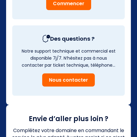
Commencer
Des questions ?
Notre support technique et commercial est
disponible 7j/7. N’hésitez pas à nous
contacter par ticket technique, téléphone…
Nous contacter
Envie d’aller plus loin ?
Complétez votre domaine en commandant le