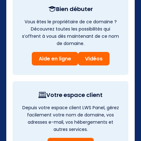
Bien débuter
Vous êtes le propriétaire de ce domaine ?
Découvrez toutes les possibilités qui
s’offrent à vous dès maintenant de ce nom
de domaine.
Aide en ligne
Vidéos
Votre espace client
Depuis votre espace client LWS Panel, gérez
facilement votre nom de domaine, vos
adresses e-mail, vos hébergements et
autres services.